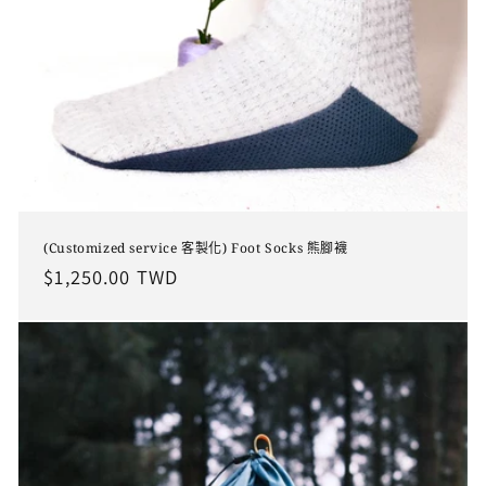
(Customized service 客製化) Foot Socks 熊腳襪
定
$1,250.00 TWD
價